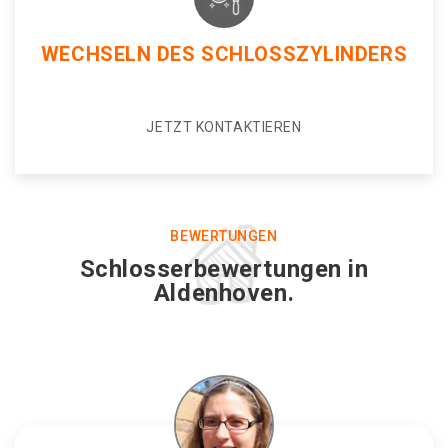
WECHSELN DES SCHLOSSZYLINDERS
JETZT KONTAKTIEREN
BEWERTUNGEN
Schlosserbewertungen in
Aldenhoven.