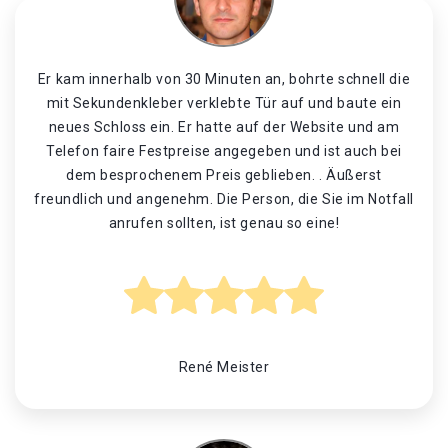
Er kam innerhalb von 30 Minuten an, bohrte schnell die
mit Sekundenkleber verklebte Tür auf und baute ein
neues Schloss ein. Er hatte auf der Website und am
Telefon faire Festpreise angegeben und ist auch bei
dem besprochenem Preis geblieben. . Äußerst
freundlich und angenehm. Die Person, die Sie im Notfall
anrufen sollten, ist genau so eine!
René Meister