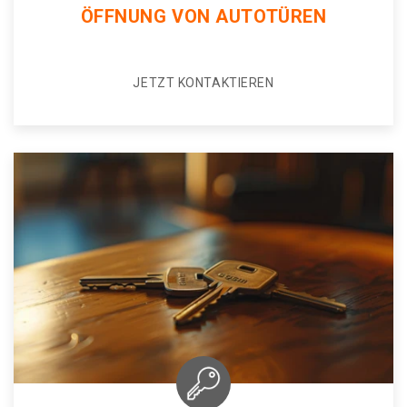
ÖFFNUNG VON AUTOTÜREN
JETZT KONTAKTIEREN