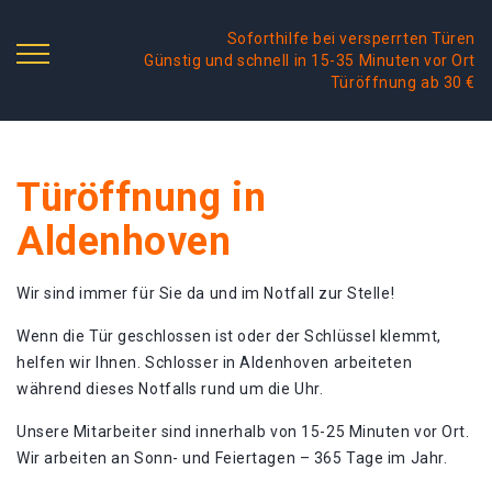
Soforthilfe bei versperrten Türen
Günstig und schnell in 15-35 Minuten vor Ort
Türöffnung ab 30 €
Türöffnung in
Aldenhoven
Wir sind immer für Sie da und im Notfall zur Stelle!
Wenn die Tür geschlossen ist oder der Schlüssel klemmt,
helfen wir Ihnen. Schlosser in Aldenhoven arbeiteten
während dieses Notfalls rund um die Uhr.
Unsere Mitarbeiter sind innerhalb von 15-25 Minuten vor Ort.
Wir arbeiten an Sonn- und Feiertagen – 365 Tage im Jahr.