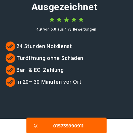
Ausgezeichnet
4,9 von 5,0 aus 173 Bewertungen
24 Stunden Notdienst
Türöffnung ohne Schäden
Bar- & EC-Zahlung
In 20– 30 Minuten vor Ort