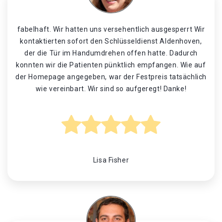
fabelhaft. Wir hatten uns versehentlich ausgesperrt Wir
kontaktierten sofort den Schlüsseldienst Aldenhoven,
der die Tür im Handumdrehen offen hatte. Dadurch
konnten wir die Patienten pünktlich empfangen. Wie auf
der Homepage angegeben, war der Festpreis tatsächlich
wie vereinbart. Wir sind so aufgeregt! Danke!
Lisa Fisher