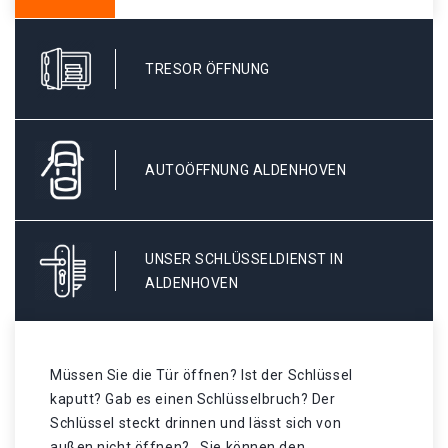
TRESOR ÖFFNUNG
AUTOÖFFNUNG ALDENHOVEN
UNSER SCHLÜSSELDIENST IN
ALDENHOVEN
Müssen Sie die Tür öffnen? Ist der Schlüssel
kaputt? Gab es einen Schlüsselbruch? Der
Schlüssel steckt drinnen und lässt sich von
außen nicht öffnen? . Sie können den