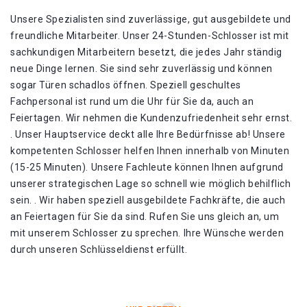
Unsere Spezialisten sind zuverlässige, gut ausgebildete und
freundliche Mitarbeiter. Unser 24-Stunden-Schlosser ist mit
sachkundigen Mitarbeitern besetzt, die jedes Jahr ständig
neue Dinge lernen. Sie sind sehr zuverlässig und können
sogar Türen schadlos öffnen. Speziell geschultes
Fachpersonal ist rund um die Uhr für Sie da, auch an
Feiertagen. Wir nehmen die Kundenzufriedenheit sehr ernst.
. Unser Hauptservice deckt alle Ihre Bedürfnisse ab! Unsere
kompetenten Schlosser helfen Ihnen innerhalb von Minuten
(15-25 Minuten). Unsere Fachleute können Ihnen aufgrund
unserer strategischen Lage so schnell wie möglich behilflich
sein. . Wir haben speziell ausgebildete Fachkräfte, die auch
an Feiertagen für Sie da sind. Rufen Sie uns gleich an, um
mit unserem Schlosser zu sprechen. Ihre Wünsche werden
durch unseren Schlüsseldienst erfüllt.