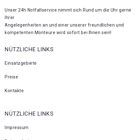
Unser 24h Notfallservice nimmt sich Rund um die Uhr gerne
Ihrer
Angelegenheiten an und einer unserer freundlichen und
kompetenten Monteure wird sofort bei Ihnen sein!
NÜTZLICHE LINKS
Einsatzgebiete
Preise
Kontakte
NÜTZLICHE LINKS
Impressum