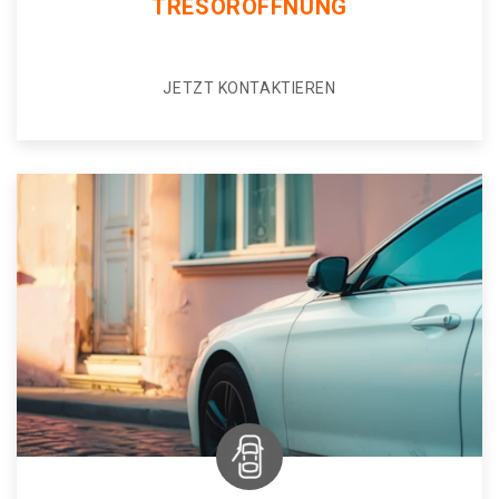
TRESORÖFFNUNG
JETZT KONTAKTIEREN