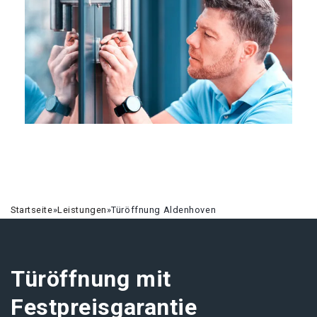
Startseite
»
Leistungen
»
Türöffnung Aldenhoven
Türöffnung mit
Festpreisgarantie