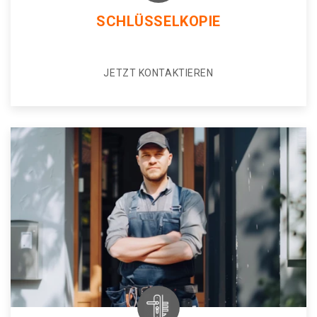
SCHLÜSSELKOPIE
JETZT KONTAKTIEREN