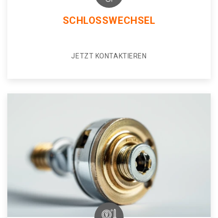
SCHLOSSWECHSEL
JETZT KONTAKTIEREN