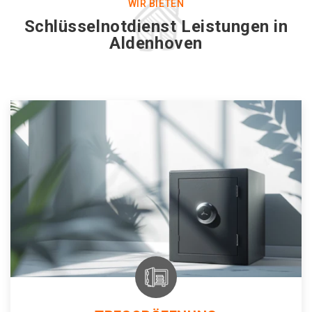
WIR BIETEN
Schlüsselnotdienst Leistungen in
Aldenhoven