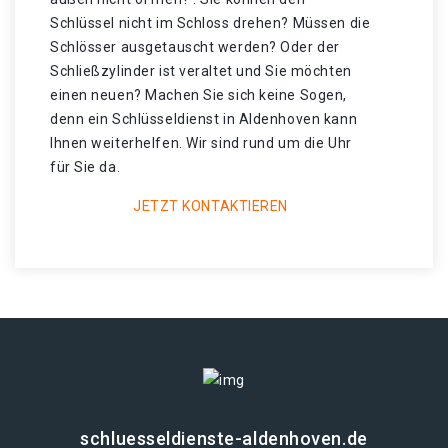
Schlüssel nicht im Schloss drehen? Müssen die
Schlösser ausgetauscht werden? Oder der
Schließzylinder ist veraltet und Sie möchten
einen neuen? Machen Sie sich keine Sogen,
denn ein Schlüsseldienst in Aldenhoven kann
Ihnen weiterhelfen. Wir sind rund um die Uhr
für Sie da.
JETZT KONTAKTIEREN
schluesseldienste-aldenhoven.de