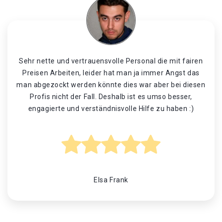
Sehr nette und vertrauensvolle Personal die mit fairen
Preisen Arbeiten, leider hat man ja immer Angst das
man abgezockt werden könnte dies war aber bei diesen
Profis nicht der Fall. Deshalb ist es umso besser,
engagierte und verständnisvolle Hilfe zu haben :)
Elsa Frank