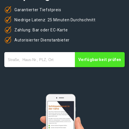
Garantierter Tiefstpreis
Niedrige Latenz: 25 Minuten Durchschnitt
Zahlung: Bar oder EC-Karte
Autorisierter Dienstanbieter
Verfügbarkeit prüfen