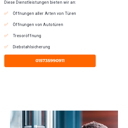
Diese Dienstleistungen bieten wir an:
Öffnungen aller Arten von Türen
Öffnungen von Autotüren
Tresoröffnung
Diebstahlsicherung